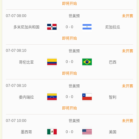
即将开始
07-07 08:00
世美预
未开赛
0
-
0
多米尼加共和国
尼加拉瓜
即将开始
07-07 08:10
世美预
未开赛
0
-
0
哥伦比亚
巴西
即将开始
07-07 08:10
世美预
未开赛
0
-
0
委内瑞拉
智利
即将开始
07-07 10:00
世美预
未开赛
0
-
0
墨西哥
美国