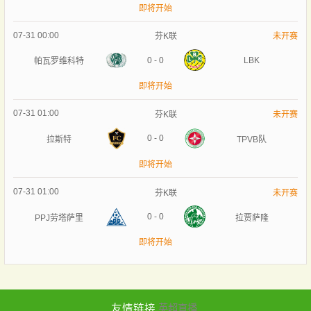
即将开始
07-31 00:00
芬K联
未开赛
0
-
0
LBK
帕瓦罗维科特
即将开始
07-31 01:00
芬K联
未开赛
0
-
0
拉斯特
TPVB队
即将开始
07-31 01:00
芬K联
未开赛
0
-
0
PPJ劳塔萨里
拉贾萨隆
即将开始
友情链接
英超直播