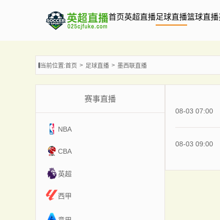
首页
英超直播
足球直播
篮球直播
当前位置:
首页
足球直播
墨西联直播
赛事直播
08-03 07:00
NBA
08-03 09:00
CBA
英超
西甲