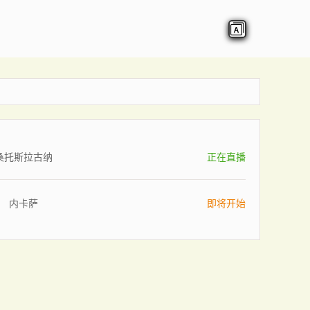
桑托斯拉古纳
正在直播
内卡萨
即将开始