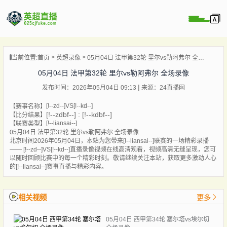
页
当前位置:
首页
英超录像
05月04日 法甲第32轮 里尔vs勒阿弗尔 全场录像
直播
05月04日 法甲第32轮 里尔vs勒阿弗尔 全场录像
直播
发布时间：2026年05月04日 09:13
来源：24直播网
直播
[!--zd--]VS[!--kd--]
录像
【赛事名称】
[!--zdbf--] : [!--kdbf--]
【比分结果】
新闻
[!--liansai--]
【联赛类型】
05月04日 法甲第32轮 里尔vs勒阿弗尔 全场录像
北京时间2026年05月04日，本站为您带来[!--liansai--]联赛的一场精彩录播
—— [!--zd--]VS[!--kd--]直播录像视频在线高清观看，视频高清无缝呈现，您可
以随时回顾比赛中的每一个精彩时刻。敬请继续关注本站，获取更多激动人心
的[!--liansai--]赛事直播与精彩内容。
相关视频
更多
05月04日 西甲第34轮 塞尔塔vs埃尔切