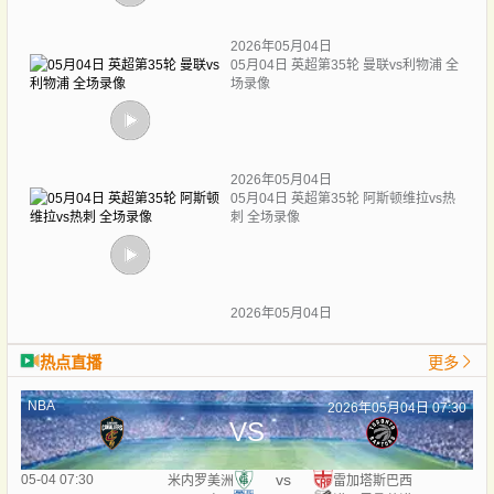
2026年05月04日
05月04日 英超第35轮 曼联vs利物浦 全
场录像
2026年05月04日
05月04日 英超第35轮 阿斯顿维拉vs热
刺 全场录像
2026年05月04日
热点直播
更多
NBA
2026年05月04日 07:30
VS
vs
05-04 07:30
米内罗美洲
雷加塔斯巴西