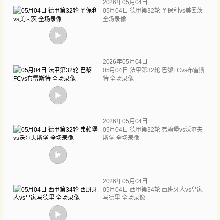
2026年05月04日
05月04日 德甲第32轮 圣保利vs美因茨
全场录像
2026年05月04日
05月04日 法甲第32轮 巴黎FCvs布雷斯
特 全场录像
2026年05月04日
05月04日 德甲第32轮 弗赖堡vs沃尔夫
斯堡 全场录像
2026年05月04日
05月04日 西甲第34轮 西班牙人vs皇家
马德里 全场录像