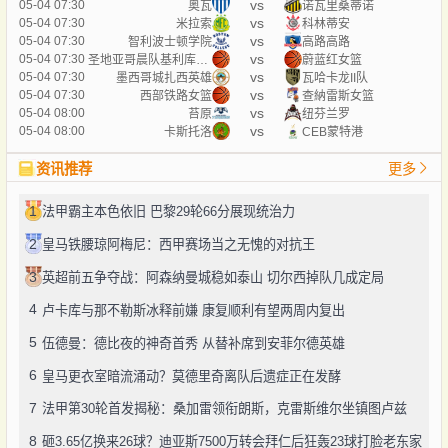
vs
05-04 07:30
奥瓦
诺瓦里桑蒂诺
vs
05-04 07:30
米拉索
科林蒂安
vs
05-04 07:30
智利波士顿学院
高路高路
vs
05-04 07:30
圣地亚哥晨队基利库拉女篮
蔚蓝红女篮
vs
05-04 07:30
墨西哥城扎西英雄
瓦哈卡龙II队
vs
05-04 07:30
西部铁路女篮
查納雷斯女篮
vs
05-04 08:00
苔原
纽芬兰罗
vs
05-04 08:00
卡斯托洛
CEB蒙特港
资讯推荐
更多
1
法甲霸主本色依旧 巴黎29轮66分展现统治力
2
皇马铁腰琼阿梅尼：西甲赛场当之无愧的对抗王
3
英超前五争夺战：阿森纳曼城稳如泰山 切尔西掉队几成定局
4
卢卡库与那不勒斯冰释前嫌 康复顺利有望两周内复出
5
伍德曼：德比夜的神奇首秀 从替补席到安菲尔德英雄
6
皇马更衣室暗流涌动？莫德里奇离队后遗症正在发酵
7
法甲第30轮首发揭秘：桑加雷领衔朗斯，克雷斯维尔坐镇图卢兹
8
砸3.65亿换来26球？迪亚斯7500万转会拜仁后狂轰23球打脸老东家