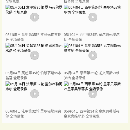
全场录像
拉齐奥 全场录像
05月05日 意甲第35轮 罗马vs佛罗伦
05月04日 西甲第34轮 塞尔塔vs埃尔
萨 全场录像
切 全场录像
05月04日 英超第35轮 伯恩茅斯vs水
05月04日 意甲第35轮 尤文图斯vs维
晶宫 全场录像
罗纳 全场录像
05月04日 法甲第32轮 里尔vs勒阿弗
05月04日 西甲第34轮 皇家贝蒂斯vs
尔 全场录像
皇家奥维耶多 全场录像