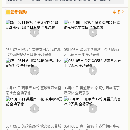
最新视频
更多
05月07日 欧冠半决赛次回合 拜仁慕
05月06日 欧冠半决赛次回合 阿森纳
尼黑vs巴黎圣日耳曼 全场录像
vs马德里竞技 全场录像
05月05日 西甲第34轮 塞维利亚vs皇
05月05日 英超第35轮 切尔西vs诺丁
家社会 全场录像
汉森林 全场录像
05月05日 英超第35轮 埃弗顿vs曼城
05月05日 意甲第35轮 克雷莫内塞vs