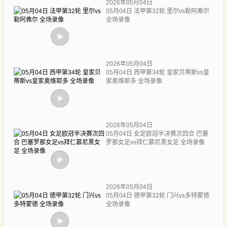
2026年05月04日
05月04日 法甲第32轮 里尔vs勒阿弗尔
全场录像
2026年05月04日
05月04日 西甲第34轮 皇家贝蒂斯vs皇
家奥维耶多 全场录像
2026年05月04日
05月04日 女足欧冠半决赛次回合 巴塞
罗那女足vs拜仁慕尼黑女足 全场录像
2026年05月04日
05月04日 德甲第32轮 门兴vs多特蒙德
全场录像