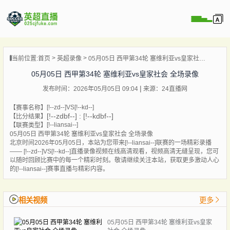
页
当前位置:
首页
英超录像
05月05日 西甲第34轮 塞维利亚vs皇家社会 全场录像
直播
05月05日 西甲第34轮 塞维利亚vs皇家社会 全场录像
直播
发布时间：2026年05月05日 09:04
来源：24直播网
直播
[!--zd--]VS[!--kd--]
录像
【赛事名称】
[!--zdbf--] : [!--kdbf--]
【比分结果】
新闻
[!--liansai--]
【联赛类型】
05月05日 西甲第34轮 塞维利亚vs皇家社会 全场录像
北京时间2026年05月05日，本站为您带来[!--liansai--]联赛的一场精彩录播
—— [!--zd--]VS[!--kd--]直播录像视频在线高清观看，视频高清无缝呈现，您可
以随时回顾比赛中的每一个精彩时刻。敬请继续关注本站，获取更多激动人心
的[!--liansai--]赛事直播与精彩内容。
相关视频
更多
05月05日 西甲第34轮 塞维利亚vs皇家