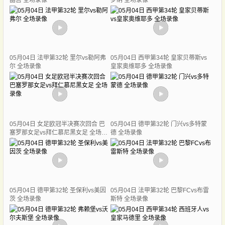
晶宫 全场录像
罗纳 全场录像
05月04日 法甲第32轮 里尔vs勒阿弗
05月04日 西甲第34轮 皇家贝蒂斯vs
尔 全场录像
皇家奥维耶多 全场录像
05月04日 女足欧冠半决赛次回合 巴
05月04日 德甲第32轮 门兴vs多特蒙
塞罗那女足vs拜仁慕尼黑女足 全场录
德 全场录像
像
05月04日 德甲第32轮 圣保利vs美因
05月04日 法甲第32轮 巴黎FCvs布雷
茨 全场录像
斯特 全场录像