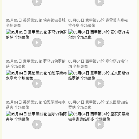
05月05日 英超第35轮 埃弗顿vs曼城
05月05日 意甲第35轮 克雷莫内塞vs
全场录像
拉齐奥 全场录像
05月05日 意甲第35轮 罗马vs佛罗伦
05月04日 西甲第34轮 塞尔塔vs埃尔
萨 全场录像
切 全场录像
05月04日 英超第35轮 伯恩茅斯vs水
05月04日 意甲第35轮 尤文图斯vs维
晶宫 全场录像
罗纳 全场录像