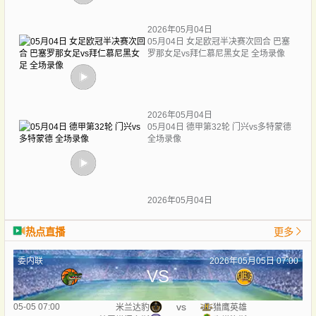
2026年05月04日
05月04日 女足欧冠半决赛次回合 巴塞
罗那女足vs拜仁慕尼黑女足 全场录像
2026年05月04日
05月04日 德甲第32轮 门兴vs多特蒙德
全场录像
2026年05月04日
热点直播
更多
委内联
2026年05月05日 07:00
VS
vs
05-05 07:00
米兰达豹
猎鹰英雄