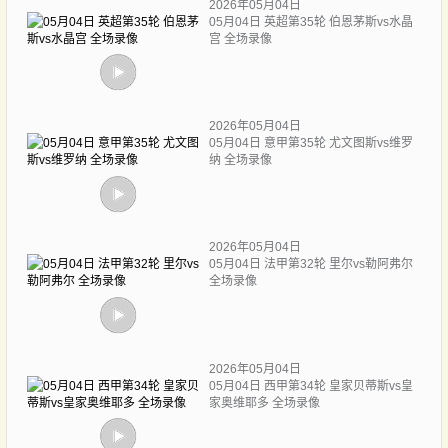
2026年05月04日
05月04日 英超第35轮 伯恩茅斯vs水晶
宫 全场录像
2026年05月04日
05月04日 意甲第35轮 尤文图斯vs维罗
纳 全场录像
2026年05月04日
05月04日 法甲第32轮 里尔vs勒阿弗尔
全场录像
2026年05月04日
05月04日 西甲第34轮 皇家贝蒂斯vs皇
家奥维耶多 全场录像