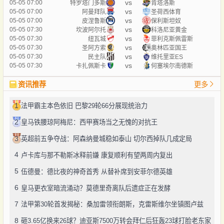
vs
05-05 07:00
特罗塔门多斯
肯塔洛斯
vs
05-05 07:00
阿曼拜队
圣荷西体育
vs
05-05 07:00
皮涅鲁斯
保利斯坦奴
vs
05-05 07:30
坎波阿尔托
科洛尼亚黄金
vs
05-05 07:30
纽瓦城
菲利克斯佩雷斯
vs
05-05 07:30
圣阿方索
奥林匹亚国王
vs
05-05 07:30
民主队
维托里亚ES
vs
05-05 07:30
卡扎佩斯卡
何塞埃尔南德斯
资讯推荐
更多
1
法甲霸主本色依旧 巴黎29轮66分展现统治力
2
皇马铁腰琼阿梅尼：西甲赛场当之无愧的对抗王
3
英超前五争夺战：阿森纳曼城稳如泰山 切尔西掉队几成定局
4
卢卡库与那不勒斯冰释前嫌 康复顺利有望两周内复出
5
伍德曼：德比夜的神奇首秀 从替补席到安菲尔德英雄
6
皇马更衣室暗流涌动？莫德里奇离队后遗症正在发酵
7
法甲第30轮首发揭秘：桑加雷领衔朗斯，克雷斯维尔坐镇图卢兹
8
砸3.65亿换来26球？迪亚斯7500万转会拜仁后狂轰23球打脸老东家