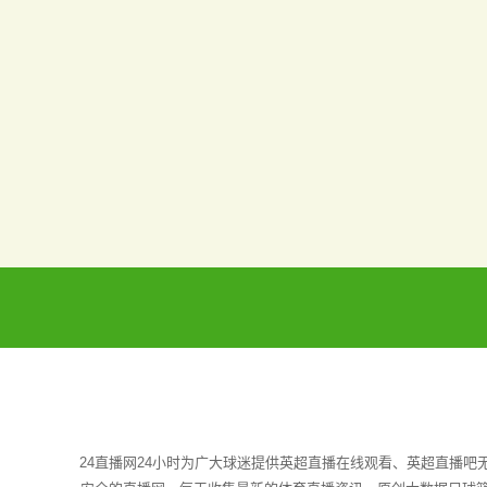
24直播网24小时为广大球迷提供英超直播在线观看、英超直播