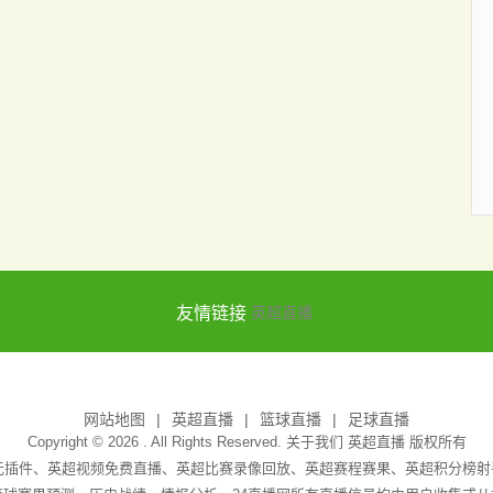
友情链接
英超直播
网站地图
英超直播
篮球直播
足球直播
Copyright © 2026 . All Rights Reserved. 关于我们
英超直播
版权所有
吧无插件、英超视频免费直播、英超比赛录像回放、英超赛程赛果、英超积分榜