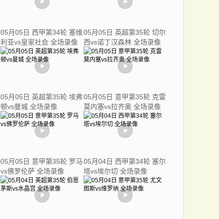
05月05日 西甲第34轮 塞维
05月05日 英超第35轮 切尔
利亚vs皇家社会 全场录像
西vs诺丁汉森林 全场录像
05月05日 英超第35轮 埃弗
05月05日 意甲第35轮 克雷
顿vs曼城 全场录像
莫内塞vs拉齐奥 全场录像
05月05日 意甲第35轮 罗马
05月04日 西甲第34轮 塞尔
vs佛罗伦萨 全场录像
塔vs埃尔切 全场录像