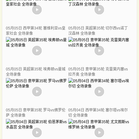
05月05日 西甲第34轮 塞维利亚vs皇
05月05日 英超第35轮 切尔西vs诺丁
家社会 全场录像
汉森林 全场录像
05月05日 英超第35轮 埃弗顿vs曼城
05月05日 意甲第35轮 克雷莫内塞vs
全场录像
拉齐奥 全场录像
05月05日 意甲第35轮 罗马vs佛罗伦
05月04日 西甲第34轮 塞尔塔vs埃尔
萨 全场录像
切 全场录像