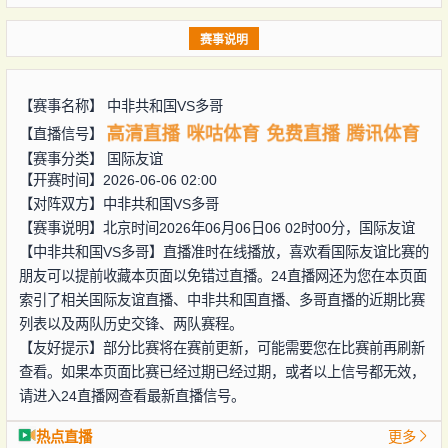
赛事说明
【赛事名称】
中非共和国VS多哥
高清直播
咪咕体育
免费直播
腾讯体育
【直播信号】
【赛事分类】
国际友谊
【开赛时间】2026-06-06 02:00
【对阵双方】
中非共和国VS多哥
【赛事说明】北京时间2026年06月06日06 02时00分，国际友谊
【中非共和国VS多哥】直播准时在线播放，喜欢看国际友谊比赛的
朋友可以提前收藏本页面以免错过直播。24直播网还为您在本页面
索引了相关国际友谊直播、中非共和国直播、多哥直播的近期比赛
列表以及两队历史交锋、两队赛程。
【友好提示】部分比赛将在赛前更新，可能需要您在比赛前再刷新
查看。如果本页面比赛已经过期已经过期，或者以上信号都无效，
请进入24直播网查看最新直播信号。
热点直播
更多