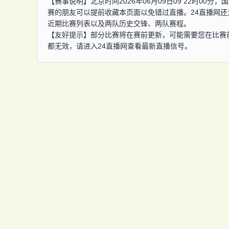
【赛事说明】北京时间2026年06月09日09 22时0
赛的朋友可以提前收藏本页面以免错过直播。24直播网
近期比赛列表以及两队历史交锋、两队赛程。
【友好提示】部分比赛将在赛前更新，可能需要您在比赛
都无效，请进入24直播网查看最新直播信号。