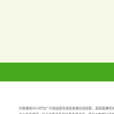
24直播网24小时为广大球迷提供英超直播在线观看、英超直播