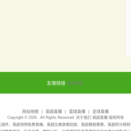
友情链接
英超直播
网站地图
英超直播
篮球直播
足球直播
Copyright © 2026 . All Rights Reserved. 关于我们
英超直播
版权所有
吧无插件、英超视频免费直播、英超比赛录像回放、英超赛程赛果、英超积分榜