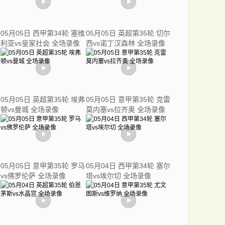
05月05日 西甲第34轮 塞维
05月05日 英超第35轮 切尔
利亚vs皇家社会 全场录像
西vs诺丁汉森林 全场录像
05月05日 英超第35轮 埃弗
05月05日 意甲第35轮 克雷
顿vs曼城 全场录像
莫内塞vs拉齐奥 全场录像
05月05日 意甲第35轮 罗马
05月04日 西甲第34轮 塞尔
vs佛罗伦萨 全场录像
塔vs埃尔切 全场录像