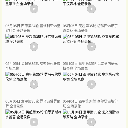
05月05日 西甲第34轮 塞维利亚vs皇
05月05日 英超第35轮 切尔西vs诺丁
家社会 全场录像
汉森林 全场录像
05月05日 英超第35轮 埃弗顿vs曼城
05月05日 意甲第35轮 克雷莫内塞vs
全场录像
拉齐奥 全场录像
05月05日 意甲第35轮 罗马vs佛罗伦
05月04日 西甲第34轮 塞尔塔vs埃尔
萨 全场录像
切 全场录像