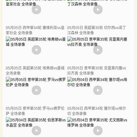
05月05日 西甲第34轮 塞维利亚vs皇
05月05日 英超第35轮 切尔西vs诺丁
家社会 全场录像
汉森林 全场录像
05月05日 英超第35轮 埃弗顿vs曼城
05月05日 意甲第35轮 克雷莫内塞vs
全场录像
拉齐奥 全场录像
05月05日 意甲第35轮 罗马vs佛罗伦
05月04日 西甲第34轮 塞尔塔vs埃尔
萨 全场录像
切 全场录像