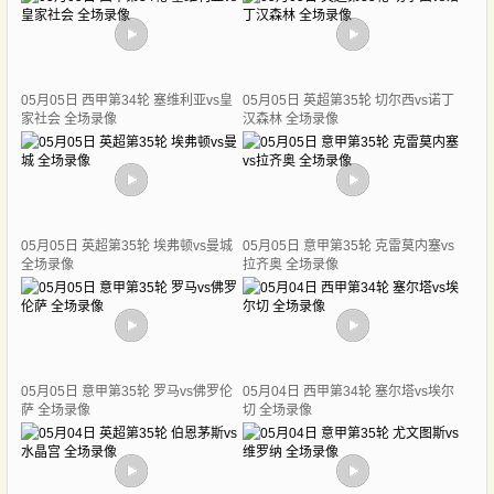
05月05日 西甲第34轮 塞维利亚vs皇
05月05日 英超第35轮 切尔西vs诺丁
家社会 全场录像
汉森林 全场录像
05月05日 英超第35轮 埃弗顿vs曼城
05月05日 意甲第35轮 克雷莫内塞vs
全场录像
拉齐奥 全场录像
05月05日 意甲第35轮 罗马vs佛罗伦
05月04日 西甲第34轮 塞尔塔vs埃尔
萨 全场录像
切 全场录像