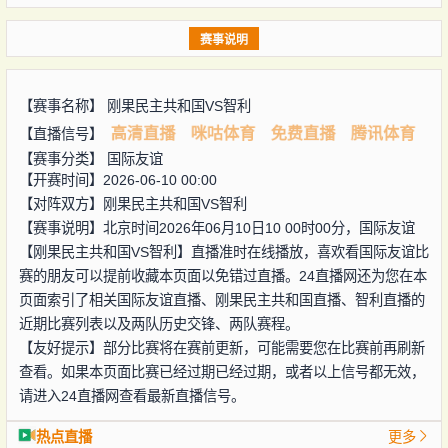
赛事说明
【赛事名称】
刚果民主共和国VS智利
高清直播
咪咕体育
免费直播
腾讯体育
【直播信号】
【赛事分类】
国际友谊
【开赛时间】2026-06-10 00:00
【对阵双方】
刚果民主共和国VS智利
【赛事说明】北京时间2026年06月10日10 00时00分，国际友谊
【刚果民主共和国VS智利】直播准时在线播放，喜欢看国际友谊比
赛的朋友可以提前收藏本页面以免错过直播。24直播网还为您在本
页面索引了相关国际友谊直播、刚果民主共和国直播、智利直播的
近期比赛列表以及两队历史交锋、两队赛程。
【友好提示】部分比赛将在赛前更新，可能需要您在比赛前再刷新
查看。如果本页面比赛已经过期已经过期，或者以上信号都无效，
请进入24直播网查看最新直播信号。
热点直播
更多