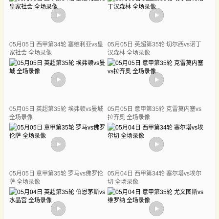
05月05日 西甲第34轮 塞维利亚vs皇
05月05日 英超第35轮 切尔西vs诺丁
家社会 全场录像
汉森林 全场录像
05月05日 英超第35轮 埃弗顿vs曼城
05月05日 意甲第35轮 克雷莫内塞vs
全场录像
拉齐奥 全场录像
05月05日 意甲第35轮 罗马vs佛罗伦
05月04日 西甲第34轮 塞尔塔vs埃尔
萨 全场录像
切 全场录像