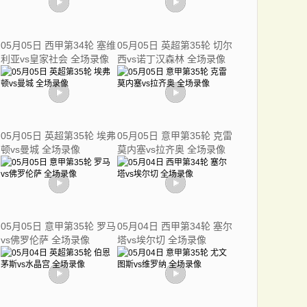
05月05日 西甲第34轮 塞维
05月05日 英超第35轮 切尔
利亚vs皇家社会 全场录像
西vs诺丁汉森林 全场录像
05月05日 英超第35轮 埃弗
05月05日 意甲第35轮 克雷
顿vs曼城 全场录像
莫内塞vs拉齐奥 全场录像
05月05日 意甲第35轮 罗马
05月04日 西甲第34轮 塞尔
vs佛罗伦萨 全场录像
塔vs埃尔切 全场录像