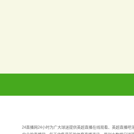
24直播网24小时为广大球迷提供英超直播在线观看、英超直播