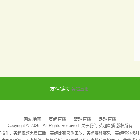
友情链接
英超直播
网站地图
英超直播
篮球直播
足球直播
Copyright © 2026 . All Rights Reserved. 关于我们
英超直播
版权所有
吧无插件、英超视频免费直播、英超比赛录像回放、英超赛程赛果、英超积分榜