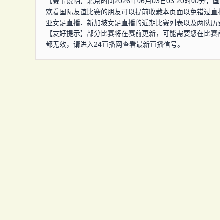
【赛事说明】北京时间2026年06月03日03 20时0
欢看国际友谊比赛的朋友可以提前收藏本页面以免错过直
亚女足直播、新加坡女足直播的近期比赛列表以及两队历
【友好提示】部分比赛将在赛前更新，可能需要您在比赛
都无效，请进入24直播网查看最新直播信号。