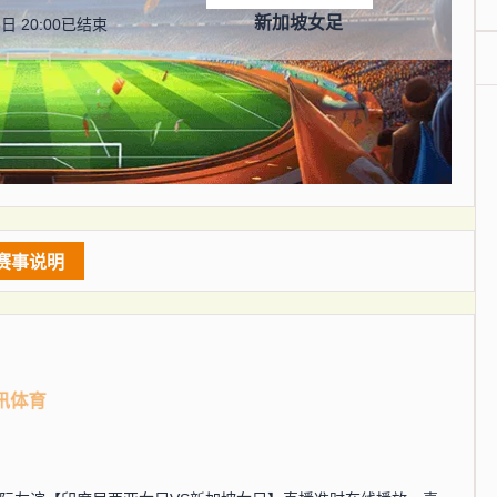
新加坡女足
日 20:00
已结束
赛事说明
讯体育