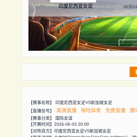
印度尼西亚女足
06月03
【赛事名称】
印度尼西亚女足VS新加坡女足
高清直播
咪咕体育
免费直播
腾
【直播信号】
【赛事分类】
国际友谊
【开赛时间】2026-06-03 20:00
【对阵双方】
印度尼西亚女足VS新加坡女足