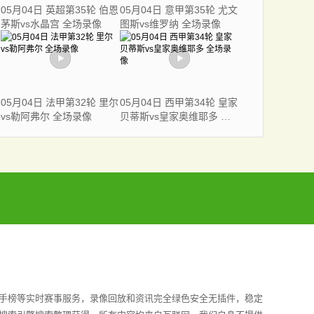
05月04日 英超第35轮 伯恩
05月04日 意甲第35轮 尤文
茅斯vs水晶宫 全场录像
图斯vs维罗纳 全场录像
05月04日 法甲第32轮 里尔
05月04日 西甲第34轮 皇家
vs勒阿弗尔 全场录像
贝蒂斯vs皇家奥维耶多 全
场录像
射手榜等实时赛事服务，录像回放和资讯完全绿色安全无插件，稳定