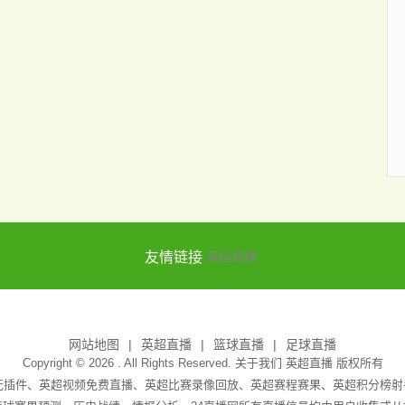
友情链接
英超直播
网站地图
英超直播
篮球直播
足球直播
Copyright © 2026 . All Rights Reserved. 关于我们
英超直播
版权所有
吧无插件、英超视频免费直播、英超比赛录像回放、英超赛程赛果、英超积分榜