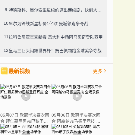
9
特德斯科：奥尔索里尼续约这出连续剧，快到大结局了？
10
里尔为锋线新星标价1亿欧 曼城领跑争夺战
11
拉科鲁尼亚官宣新援 意大利中场阿马图奇登陆西甲
12
皇马三巨头闪耀世界杯！姆巴佩领跑金球奖争夺战
最新视频
更多
05月07日 欧冠半决赛次回
05月06日 欧冠半决赛次回
合 拜仁慕尼黑vs巴黎圣日
合 阿森纳vs马德里竞技 全
耳曼 全场录像
场录像