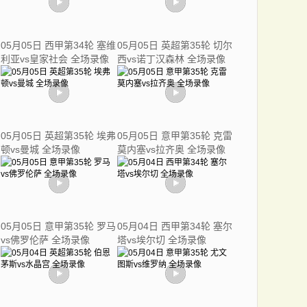
05月05日 西甲第34轮 塞维
05月05日 英超第35轮 切尔
利亚vs皇家社会 全场录像
西vs诺丁汉森林 全场录像
05月05日 英超第35轮 埃弗
05月05日 意甲第35轮 克雷
顿vs曼城 全场录像
莫内塞vs拉齐奥 全场录像
05月05日 意甲第35轮 罗马
05月04日 西甲第34轮 塞尔
vs佛罗伦萨 全场录像
塔vs埃尔切 全场录像