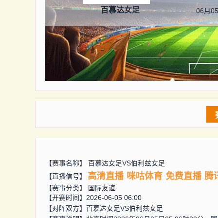
百慕达女足
06月05
【赛事名称】
百慕达女足VS伯利兹女足
高清直播
咪咕体育
免费直播
腾
【直播信号】
【赛事分类】
国际友谊
【开赛时间】2026-06-05 06:00
【对阵双方】
百慕达女足VS伯利兹女足