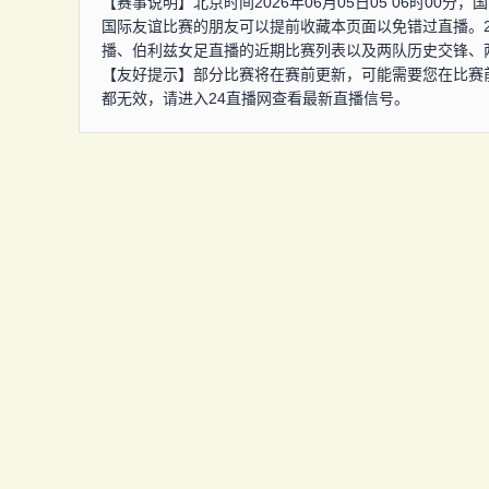
【赛事说明】北京时间2026年06月05日05 06时0
国际友谊比赛的朋友可以提前收藏本页面以免错过直播。
播、伯利兹女足直播的近期比赛列表以及两队历史交锋、
【友好提示】部分比赛将在赛前更新，可能需要您在比赛
都无效，请进入24直播网查看最新直播信号。