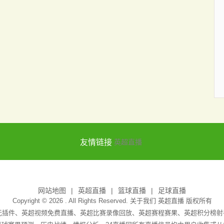
友情链接
英超直播
网站地图
英超直播
篮球直播
足球直播
Copyright © 2026 . All Rights Reserved. 关于我们
英超直播
版权所有
吧无插件、英超视频免费直播、英超比赛录像回放、英超赛程赛果、英超积分榜