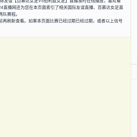
0分，国际友谊【百慕达女足VS伯利兹女足】直播准时在线播放，喜欢看
24直播网还为您在本页面索引了相关国际友谊直播、百慕达女足直
两队赛程。
前再刷新查看。如果本页面比赛已经过期已经过期，或者以上信号