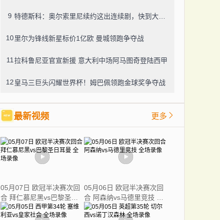
9
特德斯科：奥尔索里尼续约这出连续剧，快到大结局了？
10
里尔为锋线新星标价1亿欧 曼城领跑争夺战
11
拉科鲁尼亚官宣新援 意大利中场阿马图奇登陆西甲
12
皇马三巨头闪耀世界杯！姆巴佩领跑金球奖争夺战
最新视频
更多
05月07日 欧冠半决赛次回
05月06日 欧冠半决赛次回
合 拜仁慕尼黑vs巴黎圣日
合 阿森纳vs马德里竞技 全
耳曼 全场录像
场录像