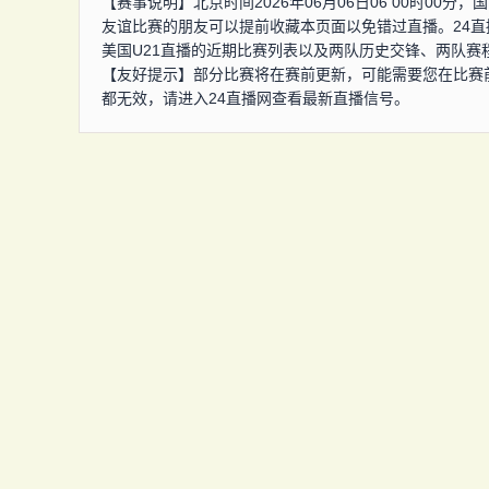
【赛事说明】北京时间2026年06月06日06 00时00
友谊比赛的朋友可以提前收藏本页面以免错过直播。24直
美国U21直播的近期比赛列表以及两队历史交锋、两队赛
【友好提示】部分比赛将在赛前更新，可能需要您在比赛
都无效，请进入24直播网查看最新直播信号。