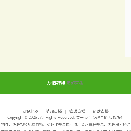
友情链接
英超直播
网站地图
英超直播
篮球直播
足球直播
Copyright © 2026 . All Rights Reserved. 关于我们
英超直播
版权所有
吧无插件、英超视频免费直播、英超比赛录像回放、英超赛程赛果、英超积分榜