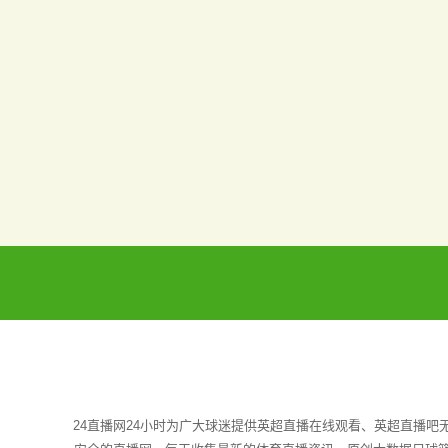
24直播网24小时为广大球迷提供英超直播在线观看、英超直播