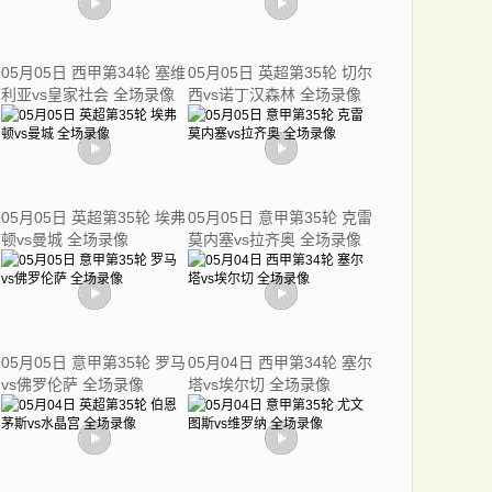
05月05日 西甲第34轮 塞维
05月05日 英超第35轮 切尔
利亚vs皇家社会 全场录像
西vs诺丁汉森林 全场录像
05月05日 英超第35轮 埃弗
05月05日 意甲第35轮 克雷
顿vs曼城 全场录像
莫内塞vs拉齐奥 全场录像
05月05日 意甲第35轮 罗马
05月04日 西甲第34轮 塞尔
vs佛罗伦萨 全场录像
塔vs埃尔切 全场录像