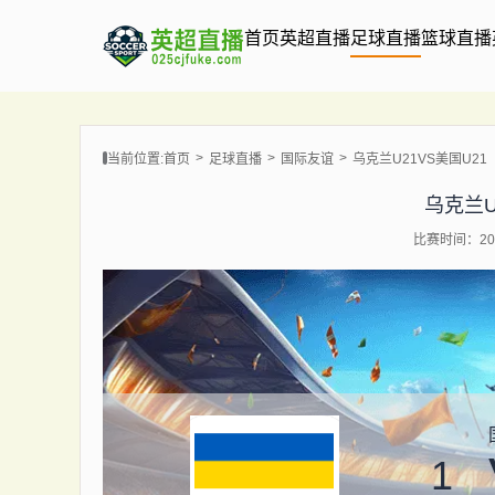
首页
英超直播
足球直播
篮球直播
当前位置:
首页
足球直播
国际友谊
乌克兰U21VS美国U21
乌克兰U
比赛时间：202
1