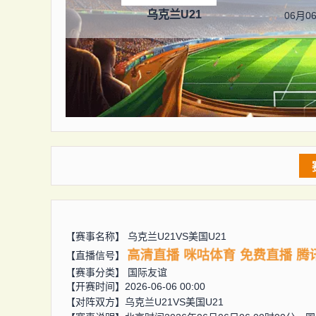
乌克兰U21
06月06
【赛事名称】
乌克兰U21VS美国U21
高清直播
咪咕体育
免费直播
腾
【直播信号】
【赛事分类】
国际友谊
【开赛时间】2026-06-06 00:00
【对阵双方】
乌克兰U21VS美国U21