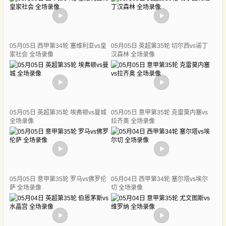
05月05日 西甲第34轮 塞维利亚vs皇
05月05日 英超第35轮 切尔西vs诺丁
家社会 全场录像
汉森林 全场录像
05月05日 英超第35轮 埃弗顿vs曼城
05月05日 意甲第35轮 克雷莫内塞vs
全场录像
拉齐奥 全场录像
05月05日 意甲第35轮 罗马vs佛罗伦
05月04日 西甲第34轮 塞尔塔vs埃尔
萨 全场录像
切 全场录像