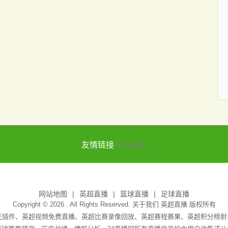
友情链接
英超直播
网站地图
英超直播
篮球直播
足球直播
Copyright © 2026 . All Rights Reserved. 关于我们
英超直播
版权所有
吧无插件、英超视频免费直播、英超比赛录像回放、英超赛程赛果、英超积分榜