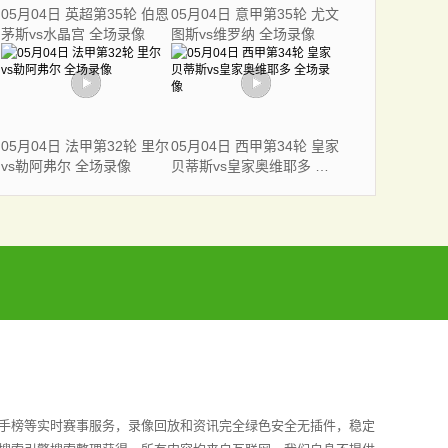
05月04日 英超第35轮 伯恩
05月04日 意甲第35轮 尤文
茅斯vs水晶宫 全场录像
图斯vs维罗纳 全场录像
05月04日 法甲第32轮 里尔
05月04日 西甲第34轮 皇家
vs勒阿弗尔 全场录像
贝蒂斯vs皇家奥维耶多 全
场录像
射手榜等实时赛事服务，录像回放和资讯完全绿色安全无插件，稳定