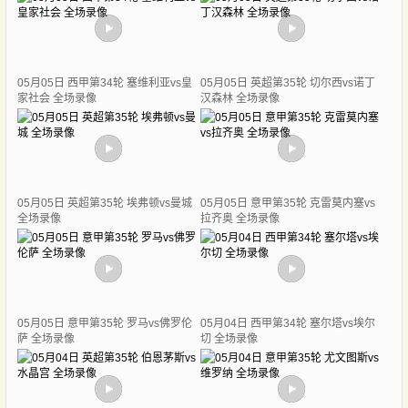
05月05日 西甲第34轮 塞维利亚vs皇
05月05日 英超第35轮 切尔西vs诺丁
家社会 全场录像
汉森林 全场录像
05月05日 英超第35轮 埃弗顿vs曼城
05月05日 意甲第35轮 克雷莫内塞vs
全场录像
拉齐奥 全场录像
05月05日 意甲第35轮 罗马vs佛罗伦
05月04日 西甲第34轮 塞尔塔vs埃尔
萨 全场录像
切 全场录像