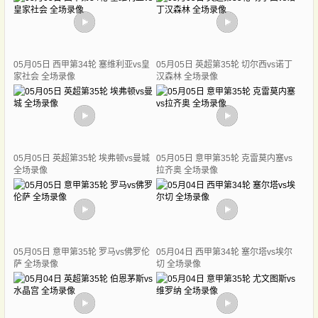
05月05日 西甲第34轮 塞维利亚vs皇
05月05日 英超第35轮 切尔西vs诺丁
家社会 全场录像
汉森林 全场录像
05月05日 英超第35轮 埃弗顿vs曼城
05月05日 意甲第35轮 克雷莫内塞vs
全场录像
拉齐奥 全场录像
05月05日 意甲第35轮 罗马vs佛罗伦
05月04日 西甲第34轮 塞尔塔vs埃尔
萨 全场录像
切 全场录像