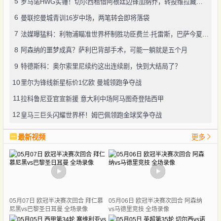
5
罗马诺HWG实锤！切尔西租借阿根廷边锋加纳乔，转投维拉藏连锁效应？
6
曼联挖曼城青训16岁中场，两笔转会即将落袋
7
法媒曝猛料：利物浦瞄准世界杯制胜功臣费兰·托雷斯，巴萨今夏愿降价套现
8
阿森纳的噩梦成真？萨利巴背部手术，可能一躺就是五个月
9
特德斯科：奥尔索里尼续约这出连续剧，快到大结局了？
10
里尔为锋线新星标价1亿欧 曼城领跑争夺战
11
拉科鲁尼亚官宣新援 意大利中场阿马图奇登陆西甲
12
皇马三巨头闪耀世界杯！姆巴佩领跑金球奖争夺战
最新视频
更多
05月07日 欧冠半决赛次回合 拜仁慕
05月06日 欧冠半决赛次回合 阿森纳
尼黑vs巴黎圣日耳曼 全场录像
vs马德里竞技 全场录像