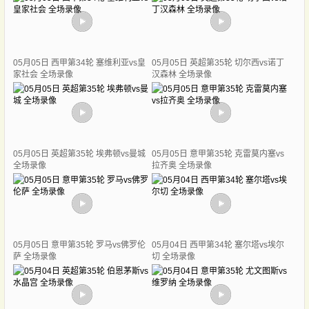
05月05日 西甲第34轮 塞维利亚vs皇
05月05日 英超第35轮 切尔西vs诺丁
家社会 全场录像
汉森林 全场录像
05月05日 英超第35轮 埃弗顿vs曼城
05月05日 意甲第35轮 克雷莫内塞vs
全场录像
拉齐奥 全场录像
05月05日 意甲第35轮 罗马vs佛罗伦
05月04日 西甲第34轮 塞尔塔vs埃尔
萨 全场录像
切 全场录像