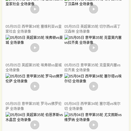
05月05日 西甲第34轮 塞维利亚vs皇
05月05日 英超第35轮 切尔西vs诺丁
家社会 全场录像
汉森林 全场录像
05月05日 英超第35轮 埃弗顿vs曼城
05月05日 意甲第35轮 克雷莫内塞vs
全场录像
拉齐奥 全场录像
05月05日 意甲第35轮 罗马vs佛罗伦
05月04日 西甲第34轮 塞尔塔vs埃尔
萨 全场录像
切 全场录像