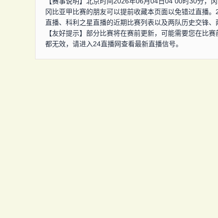
【赛事说明】北京时间2026年06月04日04 00时3
冈比亚甲比赛的朋友可以提前收藏本页面以免错过直播。
直播、科利之星直播的近期比赛列表以及两队历史交锋、
【友好提示】部分比赛将在赛前更新，可能需要您在比赛
都无效，请进入24直播网查看最新直播信号。