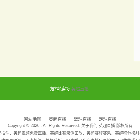
友情链接
英超直播
网站地图
英超直播
篮球直播
足球直播
Copyright © 2026 . All Rights Reserved. 关于我们
英超直播
版权所有
吧无插件、英超视频免费直播、英超比赛录像回放、英超赛程赛果、英超积分榜