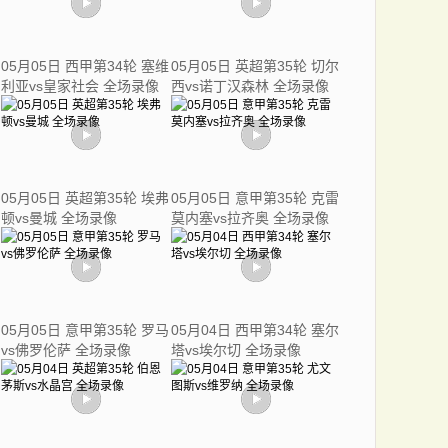
05月05日 西甲第34轮 塞维
05月05日 英超第35轮 切尔
利亚vs皇家社会 全场录像
西vs诺丁汉森林 全场录像
05月05日 英超第35轮 埃弗
05月05日 意甲第35轮 克雷
顿vs曼城 全场录像
莫内塞vs拉齐奥 全场录像
05月05日 意甲第35轮 罗马
05月04日 西甲第34轮 塞尔
vs佛罗伦萨 全场录像
塔vs埃尔切 全场录像