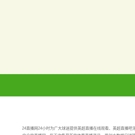
24直播网24小时为广大球迷提供英超直播在线观看、英超直播