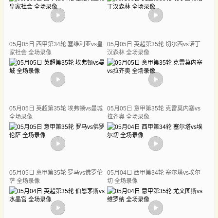
05月05日 西甲第34轮 塞维利亚vs皇
05月05日 英超第35轮 切尔西vs诺丁
家社会 全场录像
汉森林 全场录像
05月05日 英超第35轮 埃弗顿vs曼城
05月05日 意甲第35轮 克雷莫内塞vs
全场录像
拉齐奥 全场录像
05月05日 意甲第35轮 罗马vs佛罗伦
05月04日 西甲第34轮 塞尔塔vs埃尔
萨 全场录像
切 全场录像