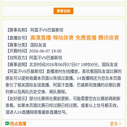
赛事说明
【赛事名称】
阿富汗VS巴基斯坦
高清直播
咪咕体育
免费直播
腾讯体育
【直播信号】
【赛事分类】
国际友谊
【开赛时间】2026-06-07 19:00
【对阵双方】
阿富汗VS巴基斯坦
【赛事说明】北京时间2026年06月07日07 19时00分，国际友谊
【阿富汗VS巴基斯坦】直播准时在线播放，喜欢看国际友谊比赛的
朋友可以提前收藏本页面以免错过直播。24直播网还为您在本页面
索引了相关国际友谊直播、阿富汗直播、巴基斯坦直播的近期比赛
列表以及两队历史交锋、两队赛程。
【友好提示】部分比赛将在赛前更新，可能需要您在比赛前再刷新
查看。如果本页面比赛已经过期已经过期，或者以上信号都无效，
请进入24直播网查看最新直播信号。
热点直播
更多