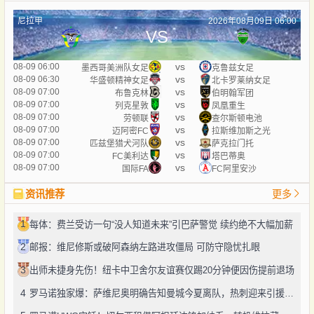
尼拉甲
2026年08月09日 06:00
VS
vs
08-09 06:00
墨西哥美洲队女足
克鲁兹女足
vs
08-09 06:30
华盛顿精神女足
北卡罗莱纳女足
vs
08-09 07:00
布鲁克林
伯明翰军团
vs
08-09 07:00
列克星敦
凤凰重生
vs
08-09 07:00
劳顿联
查尔斯顿电池
vs
08-09 07:00
迈阿密FC
拉斯维加斯之光
vs
08-09 07:00
匹兹堡猎犬河队
萨克拉门托
vs
08-09 07:00
FC美利达
塔巴蒂奥
vs
08-09 07:00
国际FA
FC阿里安沙
资讯推荐
更多
1
每体：费兰受访一句“没人知道未来”引巴萨警觉 续约绝不大幅加薪
2
邮报：维尼修斯或破阿森纳左路进攻僵局 可防守隐忧扎眼
3
出师未捷身先伤！纽卡中卫舍尔友谊赛仅踢20分钟便因伤提前退场
4
罗马诺独家爆：萨维尼奥明确告知曼城今夏离队，热刺迎来引援良机