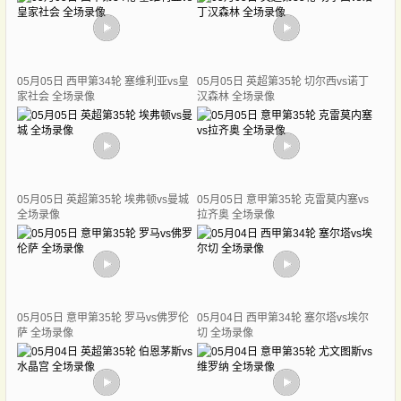
05月05日 西甲第34轮 塞维利亚vs皇
05月05日 英超第35轮 切尔西vs诺丁
家社会 全场录像
汉森林 全场录像
05月05日 英超第35轮 埃弗顿vs曼城
05月05日 意甲第35轮 克雷莫内塞vs
全场录像
拉齐奥 全场录像
05月05日 意甲第35轮 罗马vs佛罗伦
05月04日 西甲第34轮 塞尔塔vs埃尔
萨 全场录像
切 全场录像