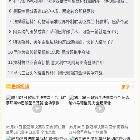
5
罗马诺HWG实锤！切尔西租借阿根廷边锋加纳乔，转投维拉藏连锁效应？
6
曼联挖曼城青训16岁中场，两笔转会即将落袋
7
法媒曝猛料：利物浦瞄准世界杯制胜功臣费兰·托雷斯，巴萨今夏愿降价套现
8
阿森纳的噩梦成真？萨利巴背部手术，可能一躺就是五个月
9
特德斯科：奥尔索里尼续约这出连续剧，快到大结局了？
10
里尔为锋线新星标价1亿欧 曼城领跑争夺战
11
拉科鲁尼亚官宣新援 意大利中场阿马图奇登陆西甲
12
皇马三巨头闪耀世界杯！姆巴佩领跑金球奖争夺战
最新视频
更多
05月07日 欧冠半决赛次回合 拜仁慕
05月06日 欧冠半决赛次回合 阿森纳
尼黑vs巴黎圣日耳曼 全场录像
vs马德里竞技 全场录像