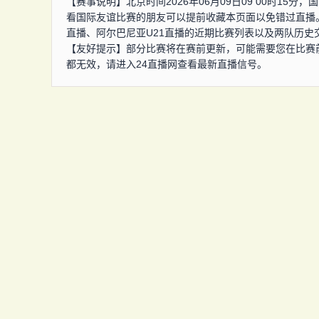
【赛事说明】北京时间2026年06月09日09 00时15
看国际友谊比赛的朋友可以提前收藏本页面以免错过直播。
直播、阿尔巴尼亚U21直播的近期比赛列表以及两队历史
【友好提示】部分比赛将在赛前更新，可能需要您在比赛
都无效，请进入24直播网查看最新直播信号。