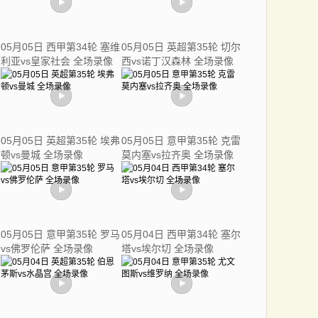
05月05日 西甲第34轮 塞维
05月05日 英超第35轮 切尔
利亚vs皇家社会 全场录像
西vs诺丁汉森林 全场录像
05月05日 英超第35轮 埃弗
05月05日 意甲第35轮 克雷
顿vs曼城 全场录像
莫内塞vs拉齐奥 全场录像
05月05日 意甲第35轮 罗马
05月04日 西甲第34轮 塞尔
vs佛罗伦萨 全场录像
塔vs埃尔切 全场录像