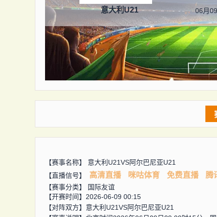
意大利U21
06月09
【赛事名称】
意大利U21VS阿尔巴尼亚U21
高清直播
咪咕体育
免费直播
腾
【直播信号】
【赛事分类】
国际友谊
【开赛时间】2026-06-09 00:15
【对阵双方】
意大利U21VS阿尔巴尼亚U21