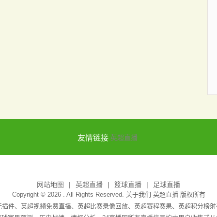
友情链接
英超直播
网站地图
英超直播
篮球直播
足球直播
Copyright © 2026 . All Rights Reserved. 关于我们
英超直播
版权所有
吧无插件、英超视频免费直播、英超比赛录像回放、英超赛程赛果、英超积分榜