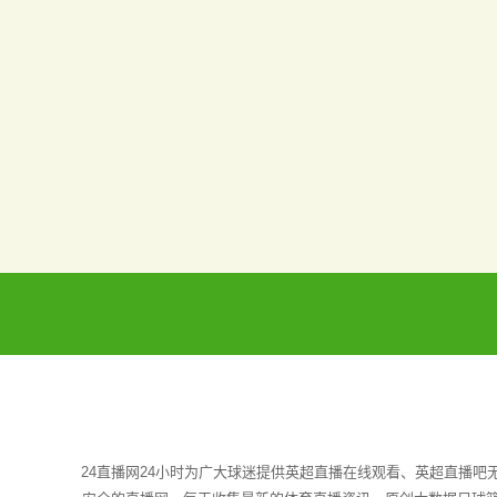
24直播网24小时为广大球迷提供英超直播在线观看、英超直播