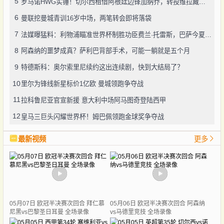
5
罗马诺HWG实锤！切尔西租借阿根廷边锋加纳乔，转投维拉藏连锁效应？
6
曼联挖曼城青训16岁中场，两笔转会即将落袋
7
法媒曝猛料：利物浦瞄准世界杯制胜功臣费兰·托雷斯，巴萨今夏愿降价套现
8
阿森纳的噩梦成真？萨利巴背部手术，可能一躺就是五个月
9
特德斯科：奥尔索里尼续约这出连续剧，快到大结局了？
10
里尔为锋线新星标价1亿欧 曼城领跑争夺战
11
拉科鲁尼亚官宣新援 意大利中场阿马图奇登陆西甲
12
皇马三巨头闪耀世界杯！姆巴佩领跑金球奖争夺战
最新视频
更多
05月07日 欧冠半决赛次回合 拜仁慕
05月06日 欧冠半决赛次回合 阿森纳
尼黑vs巴黎圣日耳曼 全场录像
vs马德里竞技 全场录像