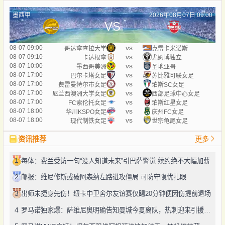
墨西甲
2026年08月07日 09:00
VS
vs
08-07 09:00
哥达拿查拉大学
克雷卡米诺斯
vs
08-07 09:10
卡达根拿
尤姆博独立
vs
08-07 10:00
墨西哥美洲
圣地亚哥
vs
08-07 17:00
巴尔卡塔女足
苏比雅可联女足
vs
08-07 17:00
费雷曼特尔市女足
珀斯SC女足
vs
08-07 17:00
尼兰西澳洲大学女足
西部足球中心女足
vs
08-07 17:00
FC索伦托女足
珀斯红星女足
vs
08-07 18:00
华川KSPO女足
庆州FC女足
vs
08-07 18:00
现代制铁女足
世宗龟尾女足
资讯推荐
更多
1
每体：费兰受访一句“没人知道未来”引巴萨警觉 续约绝不大幅加薪
2
邮报：维尼修斯或破阿森纳左路进攻僵局 可防守隐忧扎眼
3
出师未捷身先伤！纽卡中卫舍尔友谊赛仅踢20分钟便因伤提前退场
4
罗马诺独家爆：萨维尼奥明确告知曼城今夏离队，热刺迎来引援良机