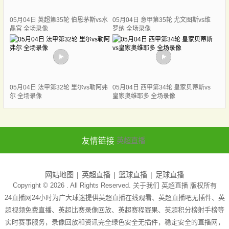
05月04日 英超第35轮 伯恩茅斯vs水
05月04日 意甲第35轮 尤文图斯vs维
晶宫 全场录像
罗纳 全场录像
05月04日 法甲第32轮 里尔vs勒阿弗
05月04日 西甲第34轮 皇家贝蒂斯vs
尔 全场录像
皇家奥维耶多 全场录像
友情链接
英超直播
网站地图
英超直播
篮球直播
足球直播
Copyright © 2026 . All Rights Reserved. 关于我们
英超直播
版权所有
24直播网24小时为广大球迷提供英超直播在线观看、英超直播吧无插件、英
超视频免费直播、英超比赛录像回放、英超赛程赛果、英超积分榜射手榜等
实时赛事服务，录像回放和资讯完全绿色安全无插件，稳定安全的直播网，