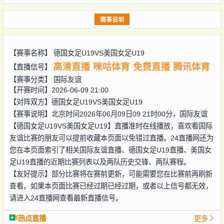
赛事说明
【赛事名称】
德国女足U19VS美国女足U19
高清直播
咪咕体育
免费直播
腾讯体育
【直播信号】
【赛事分类】
国际友谊
【开赛时间】2026-06-09 21:00
【对阵双方】
德国女足U19VS美国女足U19
【赛事说明】北京时间2026年06月09日09 21时00分，国际友谊
【德国女足U19VS美国女足U19】直播准时在线播放，喜欢看国际
友谊比赛的朋友可以提前收藏本页面以免错过直播。24直播网还为
您在本页面索引了相关国际友谊直播、德国女足U19直播、美国女
足U19直播的近期比赛列表以及两队历史交锋、两队赛程。
【友好提示】部分比赛将在赛前更新，可能需要您在比赛前再刷新
查看。如果本页面比赛已经过期已经过期，或者以上信号都无效，
请进入24直播网查看最新直播信号。
热点直播
更多