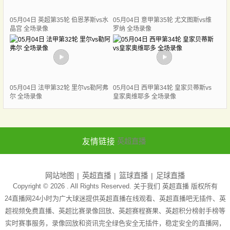
05月04日 英超第35轮 伯恩茅斯vs水
05月04日 意甲第35轮 尤文图斯vs维
晶宫 全场录像
罗纳 全场录像
05月04日 法甲第32轮 里尔vs勒阿弗
05月04日 西甲第34轮 皇家贝蒂斯vs
尔 全场录像
皇家奥维耶多 全场录像
友情链接
英超直播
网站地图
英超直播
篮球直播
足球直播
Copyright © 2026 . All Rights Reserved. 关于我们
英超直播
版权所有
24直播网24小时为广大球迷提供英超直播在线观看、英超直播吧无插件、英
超视频免费直播、英超比赛录像回放、英超赛程赛果、英超积分榜射手榜等
实时赛事服务，录像回放和资讯完全绿色安全无插件，稳定安全的直播网，