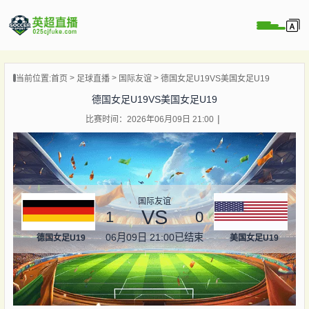
页
当前位置:
首页
足球直播
国际友谊
德国女足U19VS美国女足U19
直播
德国女足U19VS美国女足U19
直播
比赛时间：2026年06月09日 21:00
直播
录像
新闻
国际友谊
VS
1
0
06月09日 21:00
已结束
德国女足U19
美国女足U19