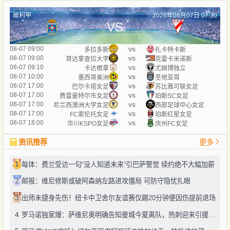
玻利甲
2026年08月07日 07:30
VS
vs
08-07 09:00
多拉多斯
扎卡特卡斯
vs
08-07 09:00
哥达拿查拉大学
克雷卡米诺斯
vs
08-07 09:10
卡达根拿
尤姆博独立
vs
08-07 10:00
墨西哥美洲
圣地亚哥
vs
08-07 17:00
巴尔卡塔女足
苏比雅可联女足
vs
08-07 17:00
费雷曼特尔市女足
珀斯SC女足
vs
08-07 17:00
尼兰西澳洲大学女足
西部足球中心女足
vs
08-07 17:00
FC索伦托女足
珀斯红星女足
vs
08-07 18:00
华川KSPO女足
庆州FC女足
资讯推荐
更多
1
每体：费兰受访一句“没人知道未来”引巴萨警觉 续约绝不大幅加薪
2
邮报：维尼修斯或破阿森纳左路进攻僵局 可防守隐忧扎眼
3
出师未捷身先伤！纽卡中卫舍尔友谊赛仅踢20分钟便因伤提前退场
4
罗马诺独家爆：萨维尼奥明确告知曼城今夏离队，热刺迎来引援良机