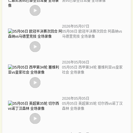
黑vs巴黎圣日耳曼 全场录像
2026年05月07日
05月06日 欧冠半决赛次回合 阿森纳vs
马德里竞技 全场录像
2026年05月06日
05月05日 西甲第34轮 塞维利亚vs皇家
社会 全场录像
2026年05月05日
05月05日 英超第35轮 切尔西vs诺丁汉
森林 全场录像