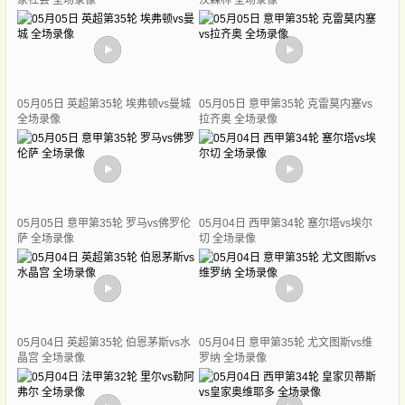
家社会 全场录像
汉森林 全场录像
05月05日 英超第35轮 埃弗顿vs曼城
05月05日 意甲第35轮 克雷莫内塞vs
全场录像
拉齐奥 全场录像
05月05日 意甲第35轮 罗马vs佛罗伦
05月04日 西甲第34轮 塞尔塔vs埃尔
萨 全场录像
切 全场录像
05月04日 英超第35轮 伯恩茅斯vs水
05月04日 意甲第35轮 尤文图斯vs维
晶宫 全场录像
罗纳 全场录像