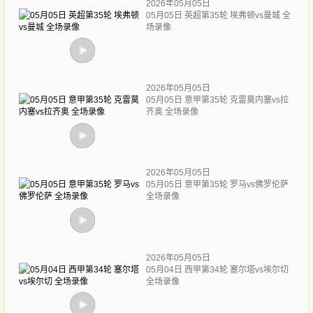
2026年05月05日
05月05日 英超第35轮 埃弗顿vs曼城 全
场录像
2026年05月05日
05月05日 意甲第35轮 克雷莫内塞vs拉
齐奥 全场录像
2026年05月05日
05月05日 意甲第35轮 罗马vs佛罗伦萨
全场录像
2026年05月05日
05月04日 西甲第34轮 塞尔塔vs埃尔切
全场录像