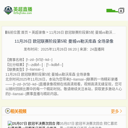
页
当前位置:
首页
英超录像
11月26日 欧冠联赛阶段第5轮 曼城vs勒沃库森 全场录像
直播
11月26日 欧冠联赛阶段第5轮 曼城vs勒沃库森 全场录像
直播
发布时间：2025年11月26日 06:20
来源：24直播网
直播
[!--zd--]VS[!--kd--]
录像
【赛事名称】
[!--zdbf--] : [!--kdbf--]
【比分结果】
新闻
[!--liansai--]
【联赛类型】
11月26日 欧冠联赛阶段第5轮 曼城vs勒沃库森 全场录像
北京时间2025年11月26日，本站为您带来[!--liansai--]联赛的一场精彩录播
—— [!--zd--]VS[!--kd--]直播录像视频在线高清观看，视频高清无缝呈现，您可
以随时回顾比赛中的每一个精彩时刻。敬请继续关注本站，获取更多激动人心
的[!--liansai--]赛事直播与精彩内容。
相关视频
更多
05月07日 欧冠半决赛次回合 拜仁慕尼