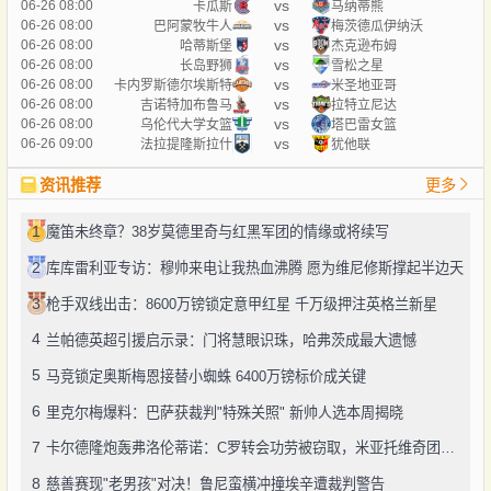
vs
06-26 08:00
卡瓜斯
马纳蒂熊
vs
06-26 08:00
巴阿蒙牧牛人
梅茨德瓜伊纳沃
vs
06-26 08:00
哈蒂斯堡
杰克逊布姆
vs
06-26 08:00
长岛野狮
雪松之星
vs
06-26 08:00
卡内罗斯德尔埃斯特
米圣地亚哥
vs
06-26 08:00
吉诺特加布鲁马
拉特立尼达
vs
06-26 08:00
乌伦代大学女篮
塔巴雷女篮
vs
06-26 09:00
法拉提隆斯拉什
犹他联
资讯推荐
更多
1
魔笛未终章？38岁莫德里奇与红黑军团的情缘或将续写
2
库库雷利亚专访：穆帅来电让我热血沸腾 愿为维尼修斯撑起半边天
3
枪手双线出击：8600万镑锁定意甲红星 千万级押注英格兰新星
4
兰帕德英超引援启示录：门将慧眼识珠，哈弗茨成最大遗憾
5
马竞锁定奥斯梅恩接替小蜘蛛 6400万镑标价成关键
6
里克尔梅爆料：巴萨获裁判"特殊关照" 新帅人选本周揭晓
7
卡尔德隆炮轰弗洛伦蒂诺：C罗转会功劳被窃取，米亚托维奇团队才该被铭记
8
慈善赛现"老男孩"对决！鲁尼蛮横冲撞埃辛遭裁判警告