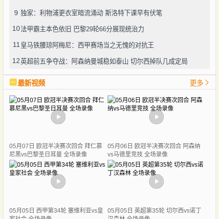
9
独家：利物浦更衣室暗流涌动 斯洛特下课早有伏笔
10
法甲霸主本色依旧 巴黎29轮66分展现统治力
11
皇马铁腰琼阿梅尼：西甲赛场当之无愧的对抗王
12
英超前五争夺战：阿森纳曼城稳如泰山 切尔西掉队几成定局
最新视频
更多
05月07日 欧冠半决赛次回合 拜仁慕
05月06日 欧冠半决赛次回合 阿森纳
尼黑vs巴黎圣日耳曼 全场录像
vs马德里竞技 全场录像
05月05日 西甲第34轮 塞维利亚vs皇
05月05日 英超第35轮 切尔西vs诺丁