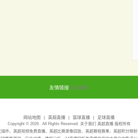
友情链接
英超直播
网站地图
英超直播
篮球直播
足球直播
Copyright © 2026 . All Rights Reserved. 关于我们
英超直播
版权所有
吧无插件、英超视频免费直播、英超比赛录像回放、英超赛程赛果、英超积分榜