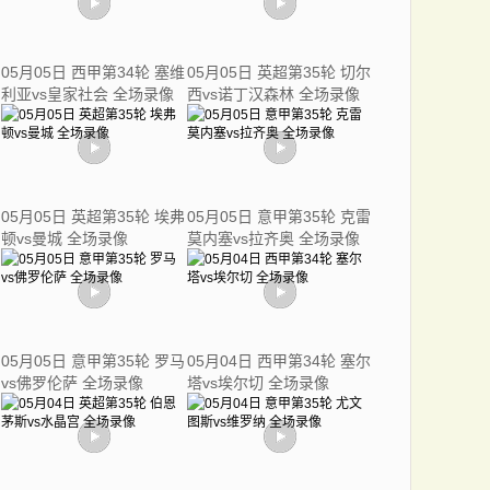
05月05日 西甲第34轮 塞维
05月05日 英超第35轮 切尔
利亚vs皇家社会 全场录像
西vs诺丁汉森林 全场录像
05月05日 英超第35轮 埃弗
05月05日 意甲第35轮 克雷
顿vs曼城 全场录像
莫内塞vs拉齐奥 全场录像
05月05日 意甲第35轮 罗马
05月04日 西甲第34轮 塞尔
vs佛罗伦萨 全场录像
塔vs埃尔切 全场录像