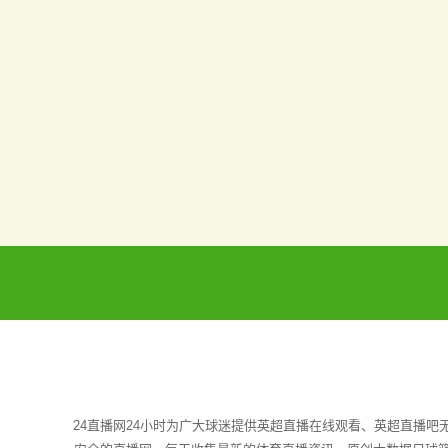
24直播网24小时为广大球迷提供英超直播在线观看、英超直播