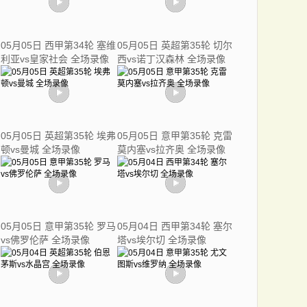
05月05日 西甲第34轮 塞维
05月05日 英超第35轮 切尔
利亚vs皇家社会 全场录像
西vs诺丁汉森林 全场录像
05月05日 英超第35轮 埃弗
05月05日 意甲第35轮 克雷
顿vs曼城 全场录像
莫内塞vs拉齐奥 全场录像
05月05日 意甲第35轮 罗马
05月04日 西甲第34轮 塞尔
vs佛罗伦萨 全场录像
塔vs埃尔切 全场录像