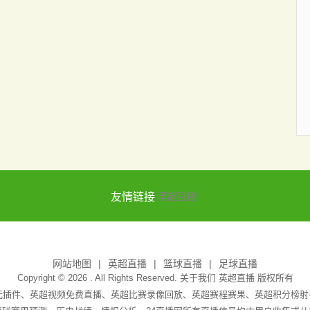
友情链接
英超直播
网站地图
英超直播
篮球直播
足球直播
Copyright © 2026 . All Rights Reserved. 关于我们
英超直播
版权所有
吧无插件、英超视频免费直播、英超比赛录像回放、英超赛程赛果、英超积分榜