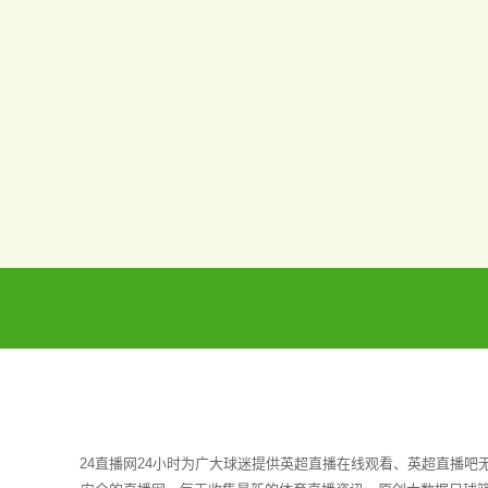
24直播网24小时为广大球迷提供英超直播在线观看、英超直播